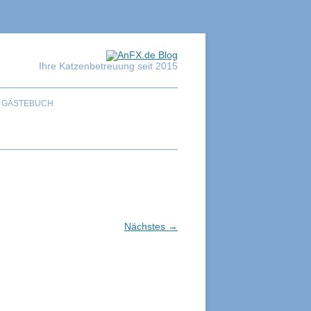
Ihre Katzenbetreuung seit 2015
GÄSTEBUCH
Nächstes →