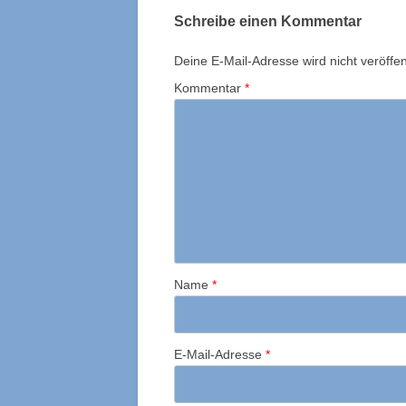
Schreibe einen Kommentar
Deine E-Mail-Adresse wird nicht veröffent
Kommentar
*
Name
*
E-Mail-Adresse
*